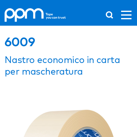
6009
Nastro economico in carta
per mascheratura