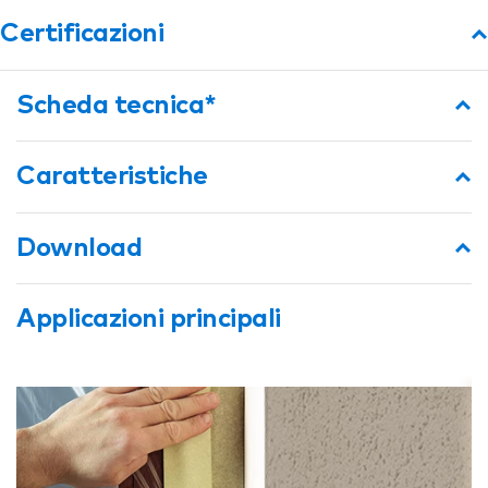
Certificazioni
Scheda tecnica*
Caratteristiche
Download
Applicazioni principali