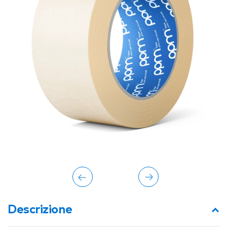
Descrizione