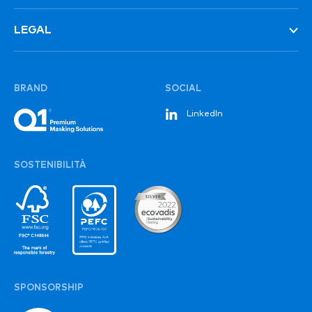
LEGAL
BRAND
SOCIAL
LinkedIn
SOSTENIBILITÀ
SPONSORSHIP