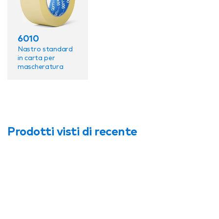
6010
Nastro standard
in carta per
mascheratura
Prodotti visti di recente