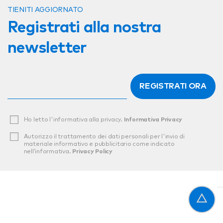
TIENITI AGGIORNATO
Registrati alla nostra
newsletter
REGISTRATI ORA
Ho letto l'informativa alla privacy.
Informativa Privacy
Autorizzo il trattamento dei dati personali per l'invio di
materiale informativo e pubblicitario come indicato
nell’informativa.
Privacy Policy