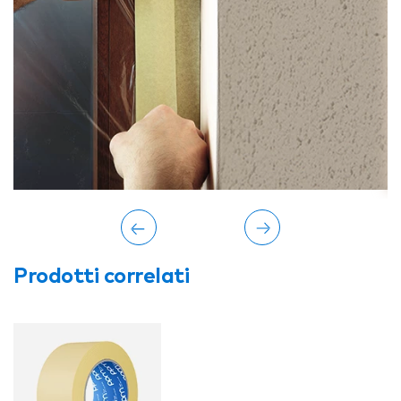
Prodotti correlati