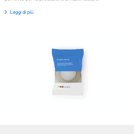
Leggi di più