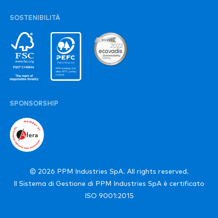
SOSTENIBILITÀ
SPONSORSHIP
© 2026 PPM Industries SpA. All rights reserved.
Il Sistema di Gestione di PPM Industries SpA è certificato
ISO 9001:2015