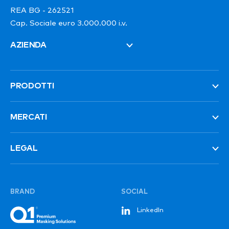
REA BG - 262521
Cap. Sociale euro 3.000.000 i.v.
AZIENDA
PRODOTTI
MERCATI
LEGAL
BRAND
SOCIAL
LinkedIn