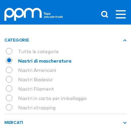
CATEGORIE
Tutte le categorie
Nastri di mascheratura
Nastri Americani
Nastri Biadesivi
Nastri Filament
Nastri in carta per imballaggio
Nastri strapping
MERCATI