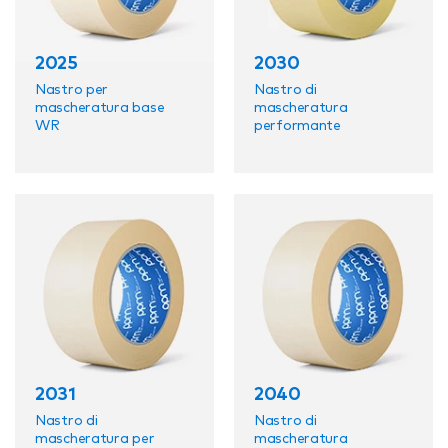
2025
2030
Nastro per
Nastro di
mascheratura base
mascheratura
WR
performante
2031
2040
Nastro di
Nastro di
mascheratura per
mascheratura