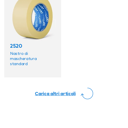
2520
Nastro di
mascheratura
standard
Carica altri articoli