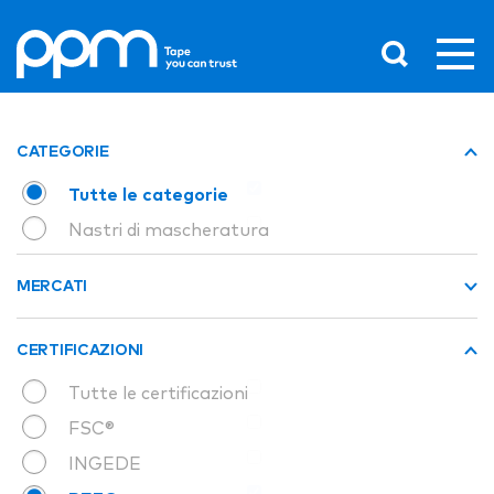
CATEGORIE
Tutte le categorie
Nastri di mascheratura
MERCATI
CERTIFICAZIONI
Tutte le certificazioni
FSC®
INGEDE