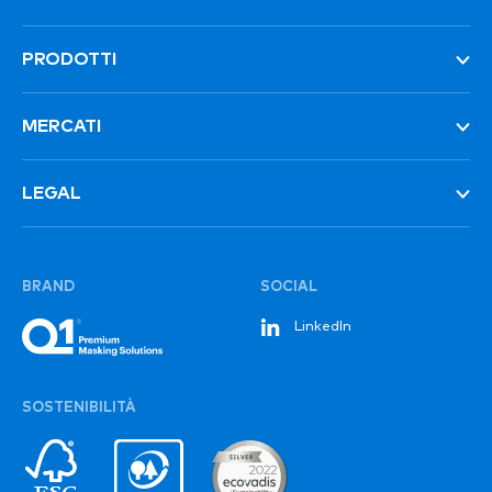
PRODOTTI
MERCATI
LEGAL
BRAND
SOCIAL
LinkedIn
SOSTENIBILITÀ