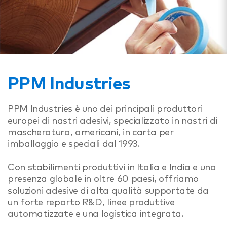
PPM Industries
PPM Industries è uno dei principali produttori
europei di nastri adesivi, specializzato in nastri di
mascheratura, americani, in carta per
imballaggio e speciali dal 1993.
Con stabilimenti produttivi in Italia e India e una
presenza globale in oltre 60 paesi, offriamo
soluzioni adesive di alta qualità supportate da
un forte reparto R&D, linee produttive
automatizzate e una logistica integrata.