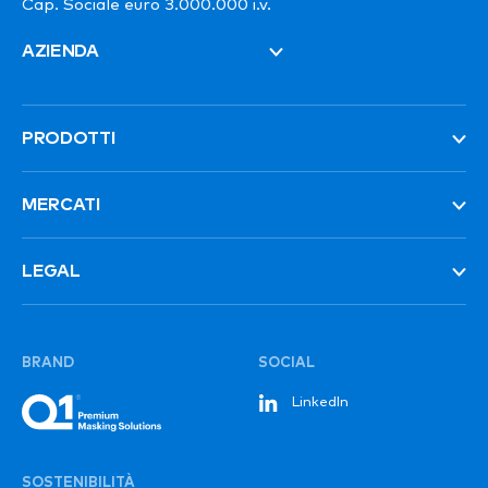
Cap. Sociale euro 3.000.000 i.v.
AZIENDA
PRODOTTI
MERCATI
LEGAL
BRAND
SOCIAL
LinkedIn
SOSTENIBILITÀ