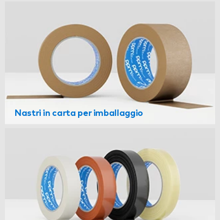
Nastri in carta per imballaggio