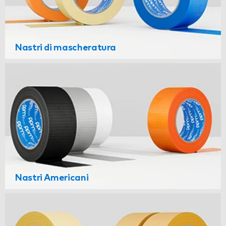
Nastri di mascheratura
Nastri Americani