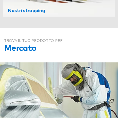
Nastri strapping
TROVA IL TUO PRODOTTO PER
Mercato