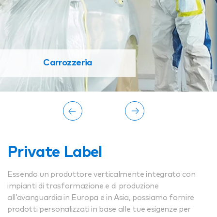
Carrozzeria
Private Label
Essendo un produttore verticalmente integrato con
impianti di trasformazione e di produzione
all’avanguardia in Europa e in Asia, possiamo fornire
prodotti personalizzati in base alle tue esigenze per