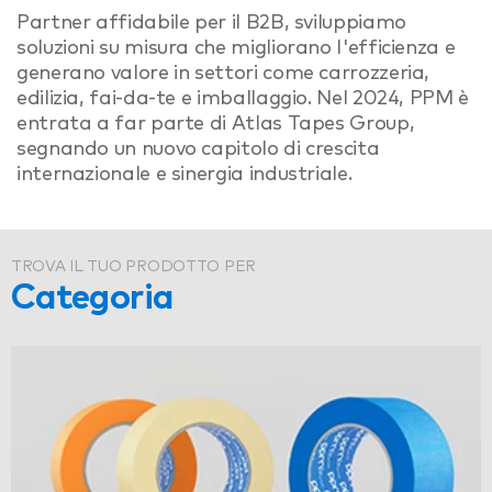
Partner affidabile per il B2B, sviluppiamo
soluzioni su misura che migliorano l'efficienza e
generano valore in settori come carrozzeria,
edilizia, fai-da-te e imballaggio. Nel 2024, PPM è
entrata a far parte di Atlas Tapes Group,
segnando un nuovo capitolo di crescita
internazionale e sinergia industriale.
TROVA IL TUO PRODOTTO PER
Categoria