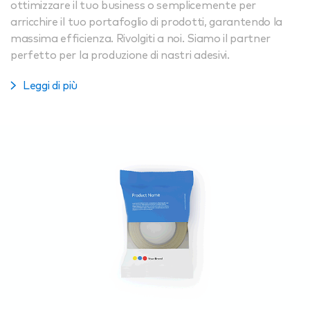
ottimizzare il tuo business o semplicemente per
arricchire il tuo portafoglio di prodotti, garantendo la
massima efficienza. Rivolgiti a noi. Siamo il partner
perfetto per la produzione di nastri adesivi.
Leggi di più